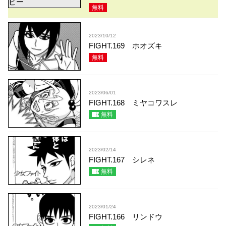
無料
2023/10/12
FIGHT.169 ホオズキ
無料
2023/06/01
FIGHT.168 ミヤコワスレ
無料
2023/02/14
FIGHT.167 シレネ
無料
2023/01/24
FIGHT.166 リンドウ