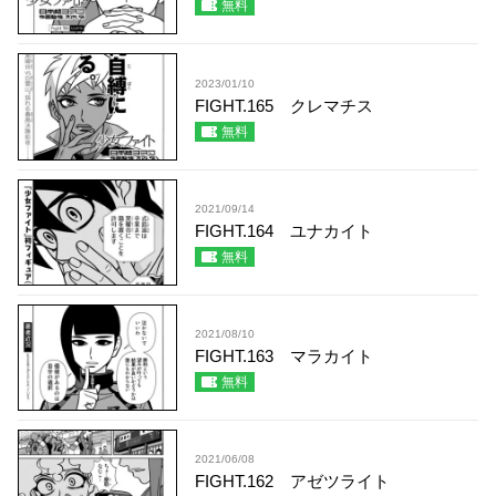
無料
2023/01/10
FIGHT.165 クレマチス
無料
2021/09/14
FIGHT.164 ユナカイト
無料
2021/08/10
FIGHT.163 マラカイト
無料
2021/06/08
FIGHT.162 アゼツライト