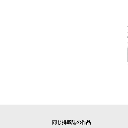
同じ掲載誌の作品