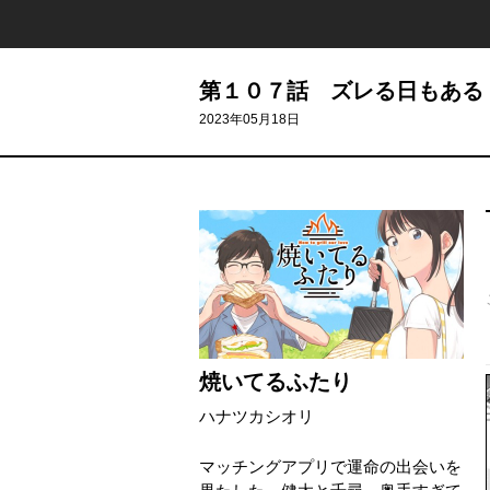
第１０７話 ズレる日もある
2023年05月18日
焼いてるふたり
ハナツカシオリ
マッチングアプリで運命の出会いを