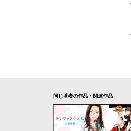
同じ著者の作品・関連作品