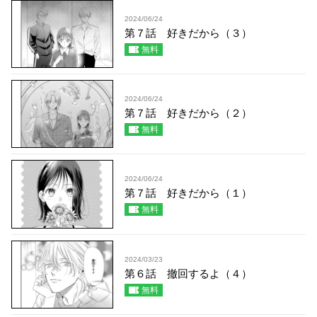
2024/06/24
第７話 好きだから（３）
無料
2024/06/24
第７話 好きだから（２）
無料
2024/06/24
第７話 好きだから（１）
無料
2024/03/23
第６話 撤回するよ（４）
無料