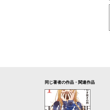
同じ著者の作品・関連作品