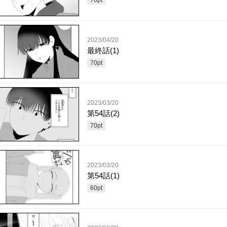
70
pt
2023/04/20
最終話(1)
70
pt
2023/03/20
第54話(2)
70
pt
2023/03/20
第54話(1)
60
pt