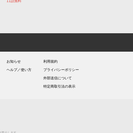
11話無料
お知らせ
利用規約
ヘルプ／使い方
プライバシーポリシー
外部送信について
特定商取引法の表示
送等は禁止します。