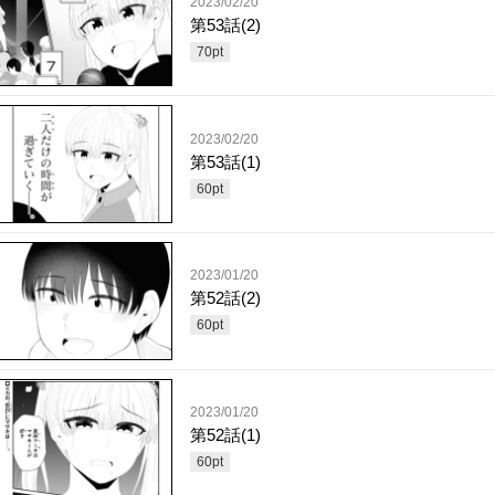
2023/02/20
第53話(2)
70
pt
2023/02/20
第53話(1)
60
pt
2023/01/20
第52話(2)
60
pt
2023/01/20
第52話(1)
60
pt