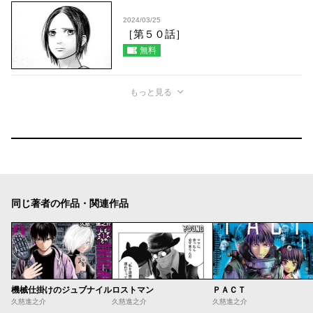
2024/03/25
［第５０話］
無料
もっと見る
同じ著者の作品・関連作品
機械仕掛けのジュブナイル
ロストマン
ＰＡＣＴ
久慈進之介
久慈進之介
久慈進之介