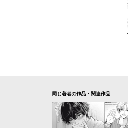
同じ著者の作品・関連作品