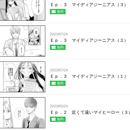
Ｅｐ．３ マイディアジーニアス（３）
無料
2023/07/24
Ｅｐ．３ マイディアジーニアス（２）
無料
2023/07/24
Ｅｐ．３ マイディアジーニアス（１）
無料
2023/05/24
Ｅｐ．２ 近くて遠いマイヒーロー（３
無料