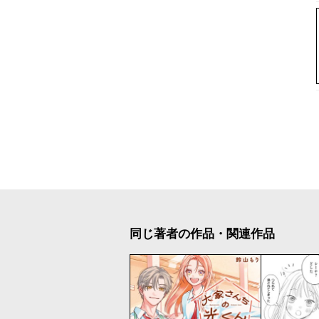
同じ著者の作品・関連作品