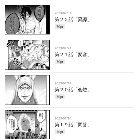
2023/07/31
第２２話「異譚」
70
pt
2023/07/24
第２１話「変容」
70
pt
2023/07/14
第２０話「会敵」
70
pt
2023/07/10
第１９話「問答」
70
pt