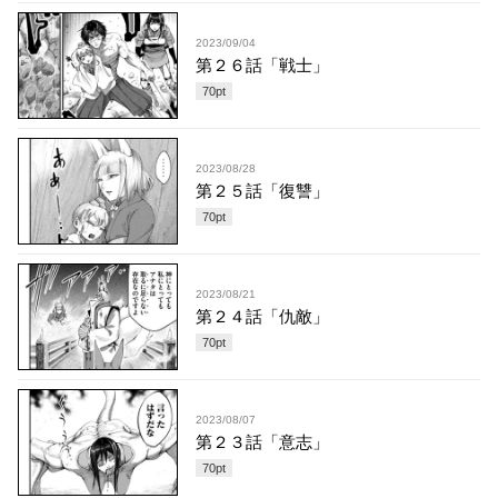
2023/09/04
第２６話「戦士」
70
pt
2023/08/28
第２５話「復讐」
70
pt
2023/08/21
第２４話「仇敵」
70
pt
2023/08/07
第２３話「意志」
70
pt