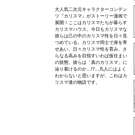
大人気二次元キャラクターコンテン
ツ『カリスマ』がストーリー漫画で
展開！ここはカリスマたちが暮らす
カリスマハウス。今日もカリスマな
彼らは己の中のカリスマ性を日々見
つめている。カリスマ同士で身を寄
せあい、日々カリスマ性を育み、さ
らなる高みを目指すいわば仮住まい
の状態。彼らは「真のカリスマ」に
辿り着けるのか…!?…凡人にはよく
わからないと思いますが、これはカ
リスマ達の物語です。