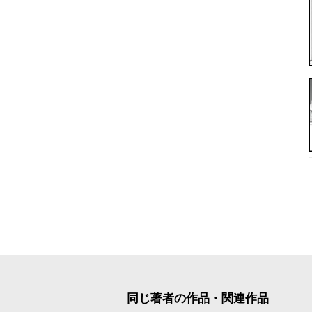
同じ著者の作品・関連作品