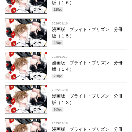
版（１６）
220
pt
2026/01/10
漫画版 ブライト・プリズン 分冊
版（１５）
220
pt
2025/11/10
漫画版 ブライト・プリズン 分冊
版（１４）
220
pt
2025/09/10
漫画版 ブライト・プリズン 分冊
版（１３）
165
pt
2025/07/10
漫画版 ブライト・プリズン 分冊