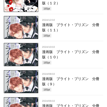
版（１２）
165
pt
2024/12/10
漫画版 ブライト・プリズン 分冊
版（１１）
165
pt
2024/10/10
漫画版 ブライト・プリズン 分冊
版（１０）
165
pt
2024/08/10
漫画版 ブライト・プリズン 分冊
版（９）
165
pt
2024/06/10
漫画版 ブライト・プリズン 分冊