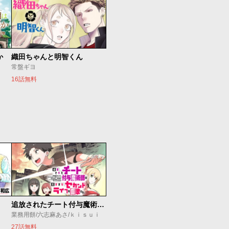
か
織田ちゃんと明智くん
常盤ギヨ
16話無料
追放されたチート付与魔術師は気ままなセカンドライフを謳歌する。 ～俺は武器だけじゃなく、あらゆるものに『強化ポイント』を付与できるし、俺の意思でいつでも効果を解除できるけど、残った人たち大丈夫？～
業務用餅/六志麻あさ/ｋｉｓｕｉ
27話無料