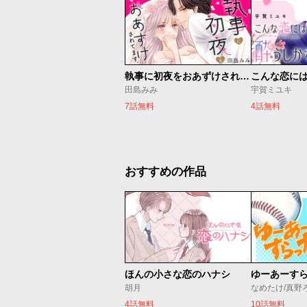
執事に初夜をおあずけされてます。
こんな恋に
田島みみ
宇賀ミユキ
7話無料
4話無料
おすすめの作品
ほんの小さな恋のハナシ
ゆーあーす
胡月
なめたけ/真野
4話無料
10話無料