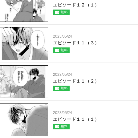
エピソード１２（１）
無料
2023/05/24
エピソード１１（３）
無料
2023/05/24
エピソード１１（２）
無料
2023/05/24
エピソード１１（１）
無料