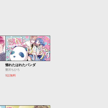
惚れたはれたパンダ
蟹沢ちひろ
9話無料