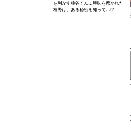
を利かす狼谷くんに興味を惹かれた
桐野は、ある秘密を知って…!?