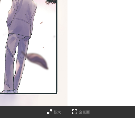
拡大
全画面