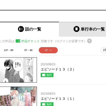
話の一覧
単行本
の一覧
この作品は
作品チケット
対象です（ログインが必要です）
147 - 98
97 - 48
47 - 1
2023/08/23
エピソード１３（２）
無料
2023/08/23
エピソード１３（１）
無料