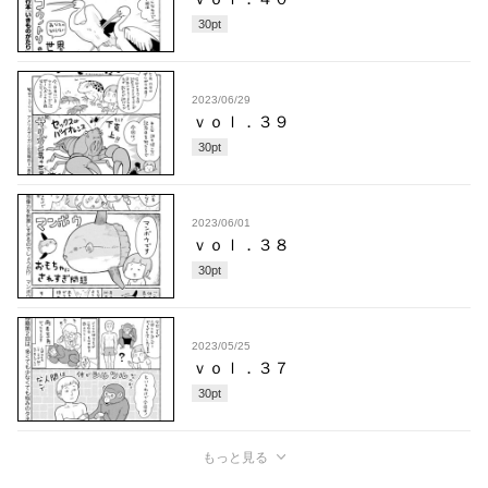
30
pt
2023/06/29
ｖｏｌ．３９
30
pt
2023/06/01
ｖｏｌ．３８
30
pt
2023/05/25
ｖｏｌ．３７
30
pt
もっと見る