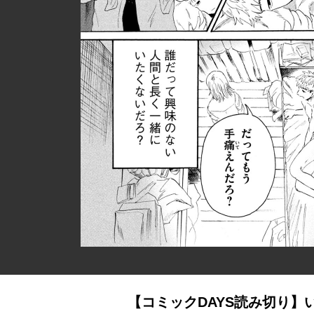
【コミックDAYS読み切り】