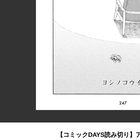
【コミックDAYS読み切り】