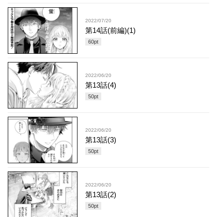
2022/07/20
第14話(前編)(1)
60
pt
2022/06/20
第13話(4)
50
pt
2022/06/20
第13話(3)
50
pt
2022/06/20
第13話(2)
50
pt