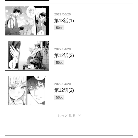
2022/06/20
第13話(1)
50
pt
2022/04/20
第12話(3)
50
pt
2022/04/20
第12話(2)
50
pt
もっと見る