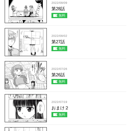
2022/08/09
第28話
無料
2022/08/02
第27話
無料
2022/07/26
第26話
無料
2022/07/19
おまけ２
無料