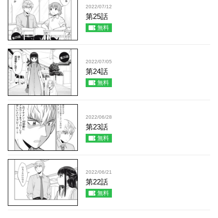
2022/07/12
第25話
無料
2022/07/05
第24話
無料
2022/06/28
第23話
無料
2022/06/21
第22話
無料