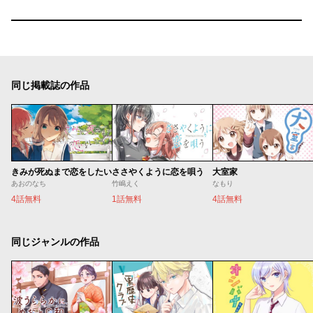
同じ掲載誌の作品
きみが死ぬまで恋をしたい
ささやくように恋を唄う
大室家
あおのなち
竹嶋えく
なもり
4話無料
1話無料
4話無料
同じジャンルの作品