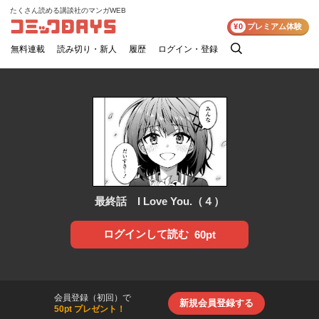
たくさん読める講談社のマンガWEB
コミックDAYS
¥0
プレミアム体験
無料連載
読み切り・新人
履歴
ログイン・登録
検
索
最終話 I Love You.（４）
ログインして読む
60pt
会員登録（初回）で
新規会員登録する
50pt プレゼント！