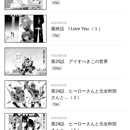
60
pt
2022/08/18
最終話 I Love You.（１）
70
pt
2022/06/18
第25話 アイすべきこの世界
100
pt
2022/04/18
第24話 ヒーローさんと元女幹部
さんと…（２）
70
pt
2022/04/18
第24話 ヒーローさんと元女幹部