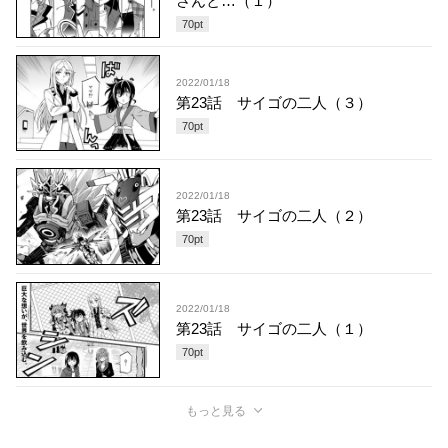
さんと…（１）
70
pt
2022/01/18
第23話 サイゴの二人（３）
70
pt
2022/01/18
第23話 サイゴの二人（２）
70
pt
2022/01/18
第23話 サイゴの二人（１）
70
pt
もっと見る