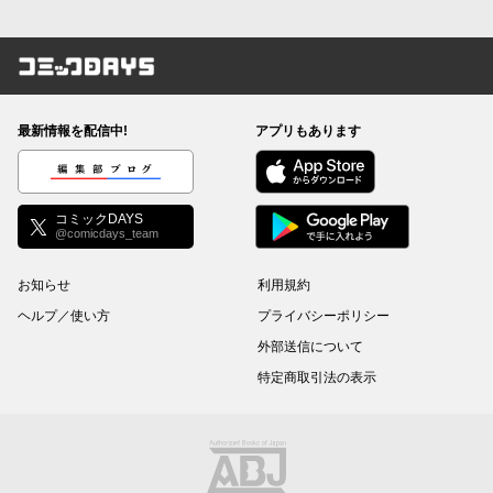
コミックDAYS
最新情報を配信中!
アプリもあります
編集部ブログ
コミックDAYS
@comicdays_team
お知らせ
利用規約
ヘルプ／使い方
プライバシーポリシー
外部送信について
特定商取引法の表示