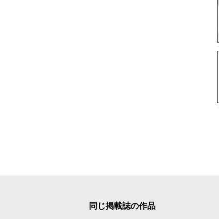
同じ掲載誌の作品