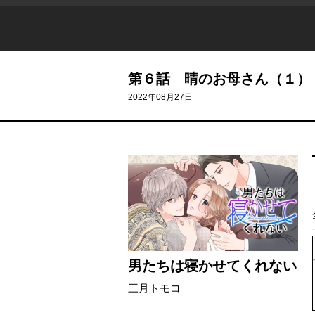
第６話 晴のお母さん（１）
2022年08月27日
男たちは寝かせてくれない
三月トモコ