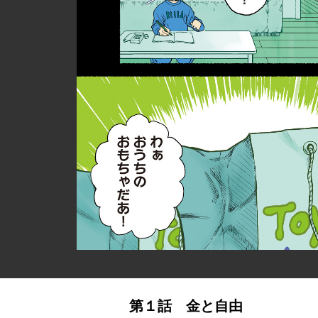
第１話 金と自由