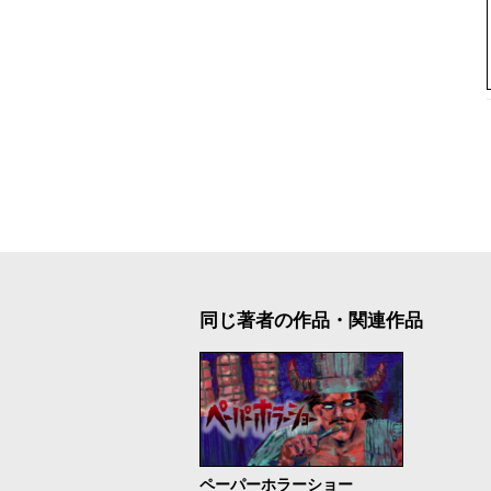
同じ著者の作品・関連作品
ペーパーホラーショー