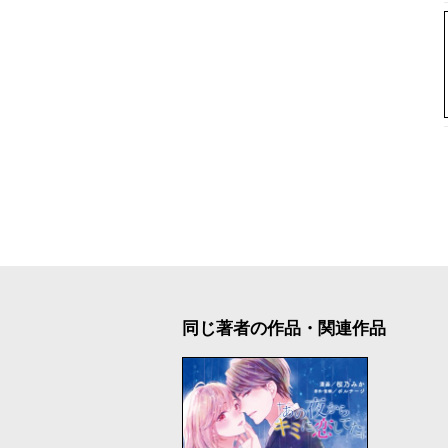
同じ著者の作品・関連作品