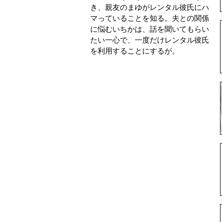
き、親友のまゆがレンタル彼氏にハ
マっていることを知る。夫との関係
に悩むいちかは、話を聞いてもらい
たい一心で、一度だけレンタル彼氏
を利用することにするが。