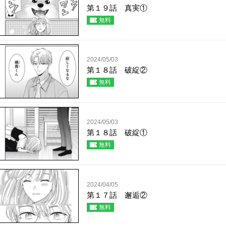
第１９話 真実①
無料
2024/05/03
第１８話 破綻②
無料
2024/05/03
第１８話 破綻①
無料
2024/04/05
第１７話 邂逅②
無料