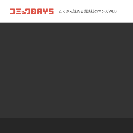
コミックDAYS
たくさん読める講談社のマンガWEB