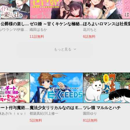
万能メイドと公爵様の楽しい日々
ゼロ婚 ～甘くキケンな極秘任務～
ほろよいロマンスは社長
佐倉涼/内田ぱる/ウラシマ/伊藤テリヤキ
織田はるか
花川ちと
11話無料
6話無料
もっと見る
追放されたチート付与魔術師は気ままなセカンドライフを謳歌する。 ～俺は武器だけじゃなく、あらゆるものに『強化ポイント』を付与できるし、俺の意思でいつでも効果を解除できるけど、残った人たち大丈夫？～
魔法少女リリカルなのは EXCEEDS
ツレ猫 マルルとハチ
麻あさ/ｋｉｓｕｉ
都築真紀/川上修一
園田ゆり
5話無料
81話無料