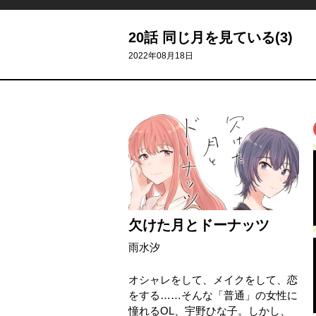
20話 同じ月を見ている(3)
2022年08月18日
欠けた月とドーナッツ
雨水汐
オシャレをして、メイクをして、恋
をする……そんな「普通」の女性に
憧れるOL、宇野ひな子。しかし、