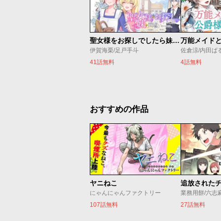
聖女様をお探しでしたら妹で間違いありません。さあどうぞお連れください、今すぐ。
伊賀海栗/足戸手斗
41話無料
4話無料
おすすめの作品
ヤニねこ
にゃんにゃんファクトリー
業務用餅/六志
107話無料
27話無料