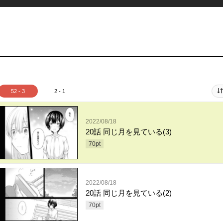
52 - 3
2 - 1
2022/08/18
20話 同じ月を見ている(3)
70
pt
2022/08/18
20話 同じ月を見ている(2)
70
pt