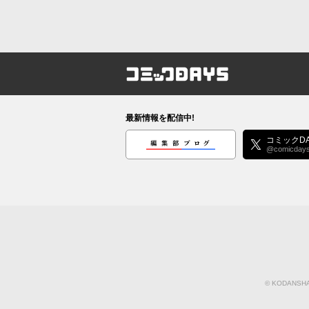
コミックDAYS
最新情報を配信中!
編集部ブログ
コミックDA
@comicday
©
KODANSHA 