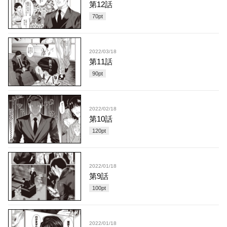
第12話
70
pt
2022/03/18
第11話
90
pt
2022/02/18
第10話
120
pt
2022/01/18
第9話
100
pt
2022/01/18