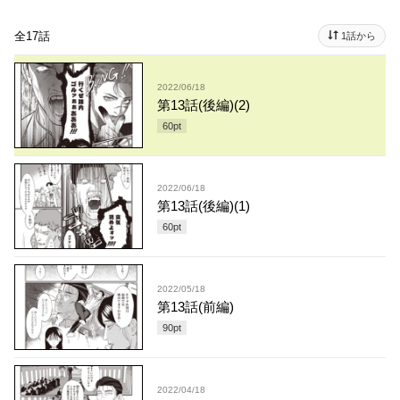
全17話
1話から
2022/06/18
第13話(後編)(2)
60
pt
2022/06/18
第13話(後編)(1)
60
pt
2022/05/18
第13話(前編)
90
pt
2022/04/18