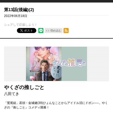
第13話(後編)(2)
2022年06月18日
シェアして応援しよう！
RSSフィード
ポスト
埋め込む
やくざの推しごと
八田てき
「鷲尾組」若頭・金城健(39)ひょんなことからアイドル沼にドボン──。やく
ざの『推しごと』コメディ開幕！