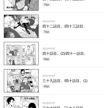
70
pt
2022/07/07
四十二話目。/四十三話目。
70
pt
2022/07/07
四十話目。(2)/四十一話目。
60
pt
2022/07/07
三十九話目。/四十話目。(1)
60
pt
2022/07/07
三十七話目。/三十八話目。