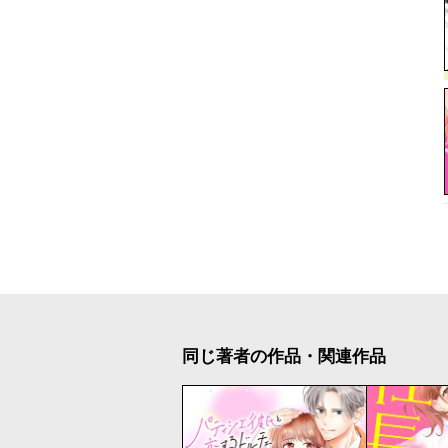
同じ著者の作品・関連作品