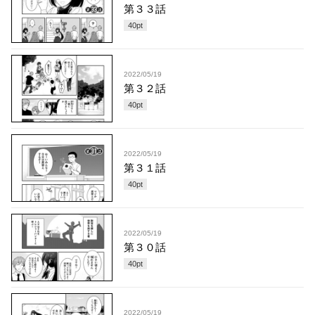
第３３話
40
pt
2022/05/19
第３２話
40
pt
2022/05/19
第３１話
40
pt
2022/05/19
第３０話
40
pt
2022/05/19