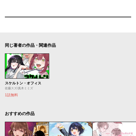
同じ著者の作品・関連作品
スケルトン・オフィス
佐藤スズ/真木ミミズ
1話無料
おすすめの作品