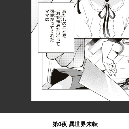
第0夜 異世界来転