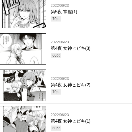
2022/06/23
第5夜 掌握(1)
70
pt
2022/06/23
第4夜 女神ヒビキ(3)
60
pt
2022/06/23
第4夜 女神ヒビキ(2)
70
pt
2022/06/23
第4夜 女神ヒビキ(1)
60
pt