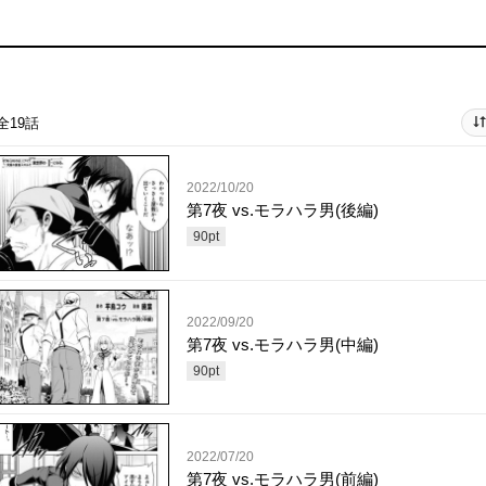
全19話
2022/10/20
第7夜 vs.モラハラ男(後編)
90
pt
2022/09/20
第7夜 vs.モラハラ男(中編)
90
pt
2022/07/20
第7夜 vs.モラハラ男(前編)