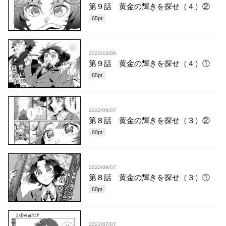
第９話 黄金の輝きを探せ（４）②
65
pt
2022/10/06
第９話 黄金の輝きを探せ（４）①
65
pt
2022/09/07
第８話 黄金の輝きを探せ（３）②
60
pt
2022/09/07
第８話 黄金の輝きを探せ（３）①
60
pt
2022/07/07