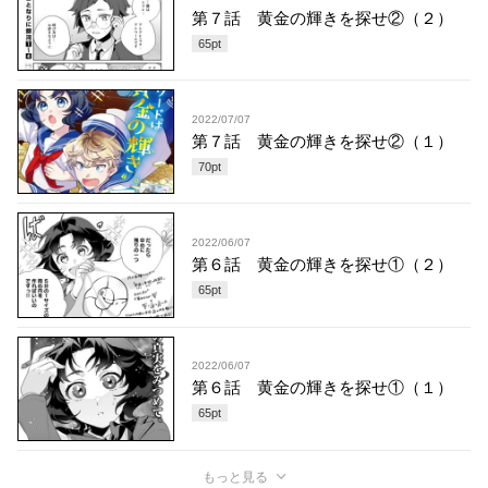
第７話 黄金の輝きを探せ②（２）
65
pt
2022/07/07
第７話 黄金の輝きを探せ②（１）
70
pt
2022/06/07
第６話 黄金の輝きを探せ①（２）
65
pt
2022/06/07
第６話 黄金の輝きを探せ①（１）
65
pt
もっと見る