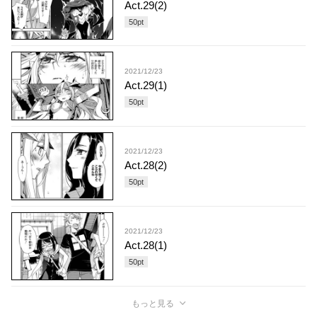
Act.29(2)
50
pt
2021/12/23
Act.29(1)
50
pt
2021/12/23
Act.28(2)
50
pt
2021/12/23
Act.28(1)
50
pt
もっと見る