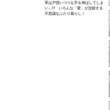
草は戸惑いつつも手を伸ばしてしま
い…!? いろんな「愛」が交錯する
不思議なふたり暮らし！