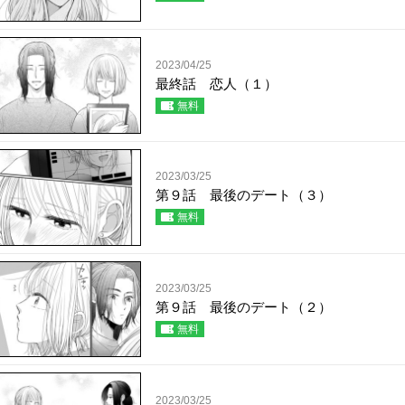
2023/04/25
最終話 恋人（１）
無料
2023/03/25
第９話 最後のデート（３）
無料
2023/03/25
第９話 最後のデート（２）
無料
2023/03/25