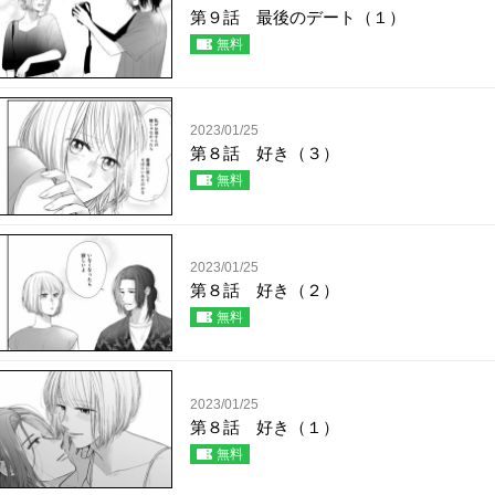
第９話 最後のデート（１）
無料
2023/01/25
第８話 好き（３）
無料
2023/01/25
第８話 好き（２）
無料
2023/01/25
第８話 好き（１）
無料