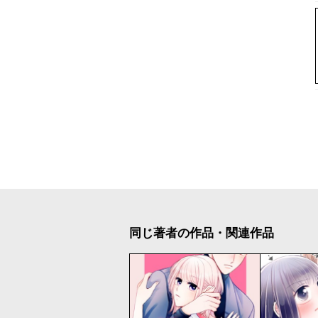
同じ著者の作品・関連作品