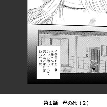
第１話 母の死（２）