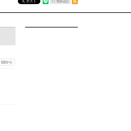
ポスト
埋め込む
1話から