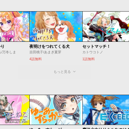
かり
夜明けをつれてくる犬
セットマッチ！
ろ/万冬しま
吉田桃子/あまぎ夏芽
カトウコトノ
4話無料
1話無料
もっと見る