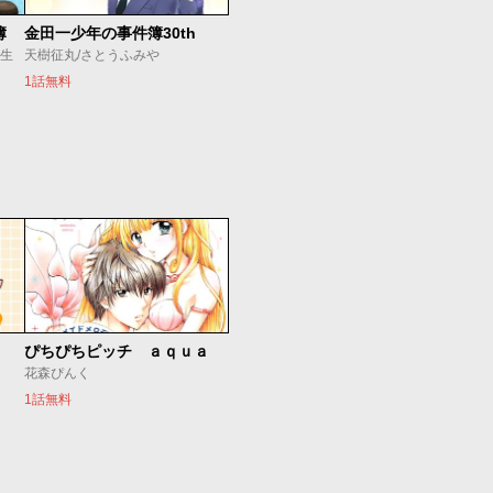
簿
金田一少年の事件簿30th
友生
天樹征丸/さとうふみや
1話無料
ぴちぴちピッチ ａｑｕａ
花森ぴんく
1話無料