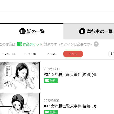
話の一覧
単行本
の一覧
この作品は
作品チケット
対象です（ログインが必要です）
177 - 128
127 - 78
77 - 28
27 - 1
2022/06/03
#07 女流棋士殺人事件(後編)(4)
無料
2022/06/03
#07 女流棋士殺人事件(後編)(3)
無料