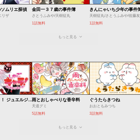
のソムリエ探偵
金田一３７歳の事件簿
きんにゃいち少年の事件
エリザ
さとうふみや/天樹征丸
天樹征丸/さとうふみや/佐藤
1話無料
1話無料
もっと見る
しゅごキャラ！ ジュエルジョーカー
雨とおしゃべりな香辛料
ぐうたらきつね
天道グミ
おおともみつち
5話無料
3話無料
もっと見る