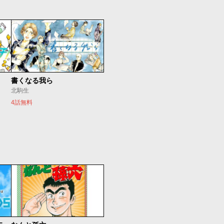
書くなる我ら
北駒生
4話無料