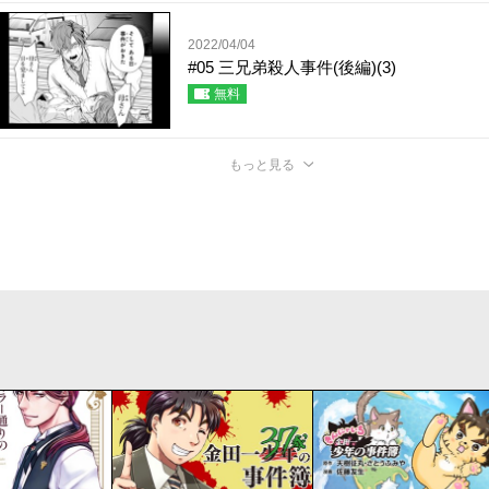
2022/04/04
#05 三兄弟殺人事件(後編)(3)
無料
もっと見る