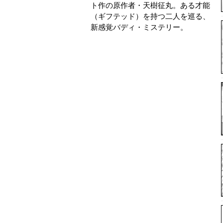
ト作の原作者・天樹征丸。ある才能
（ギフテッド）を持つ二人を巡る、
新感覚バディ・ミステリー。