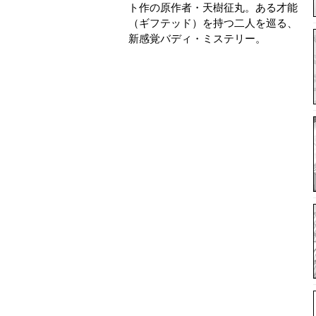
ト作の原作者・天樹征丸。ある才能
（ギフテッド）を持つ二人を巡る、
新感覚バディ・ミステリー。