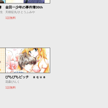
簿
金田一少年の事件簿30th
友生
天樹征丸/さとうふみや
1話無料
ぴちぴちピッチ ａｑｕａ
花森ぴんく
1話無料