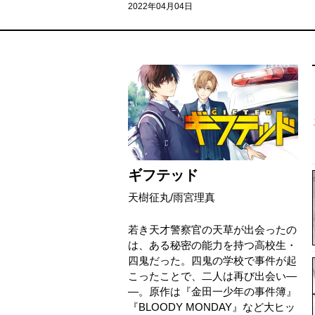
2022年04月04日
ギフテッド
天樹征丸
/
雨宮理真
若き天才警察官の天草が出会ったの
は、ある秘密の能力を持つ高校生・
四鬼だった。四鬼の学校で事件が起
こったことで、二人は再び出会い―
―。原作は『金田一少年の事件簿』
『BLOODY MONDAY』など大ヒッ