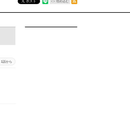
ポスト
埋め込む
1話から