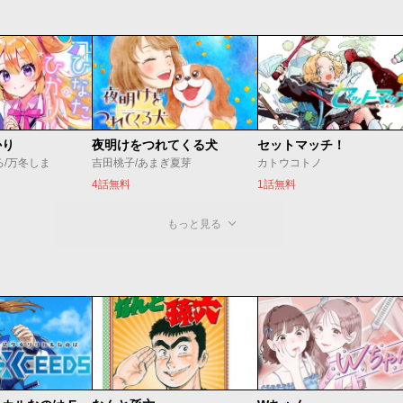
かり
夜明けをつれてくる犬
セットマッチ！
ろ/万冬しま
吉田桃子/あまぎ夏芽
カトウコトノ
4話無料
1話無料
もっと見る