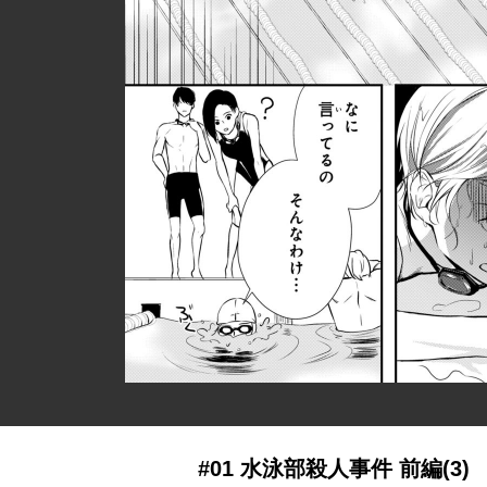
#01 水泳部殺人事件 前編(3)