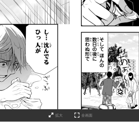
拡大
全画面