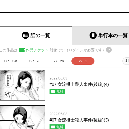
話の一覧
単行本
の一覧
この作品は
作品チケット
対象です（ログインが必要です）
177 - 128
127 - 78
77 - 28
27 - 1
2022/06/03
#07 女流棋士殺人事件(後編)(4)
無料
2022/06/03
#07 女流棋士殺人事件(後編)(3)
無料