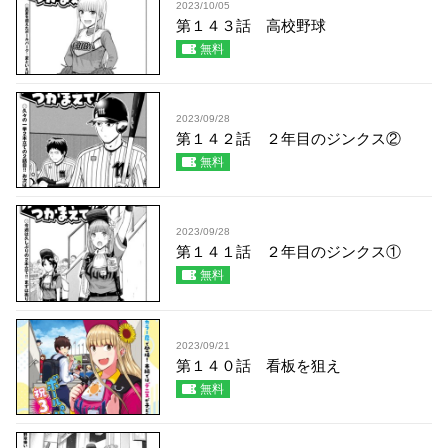
2023/10/05
第１４３話 高校野球
無料
2023/09/28
第１４２話 ２年目のジンクス②
無料
2023/09/28
第１４１話 ２年目のジンクス①
無料
2023/09/21
第１４０話 看板を狙え
無料