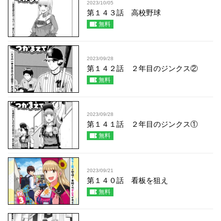
2023/10/05
第１４３話 高校野球
無料
2023/09/28
第１４２話 ２年目のジンクス②
無料
2023/09/28
第１４１話 ２年目のジンクス①
無料
2023/09/21
第１４０話 看板を狙え
無料