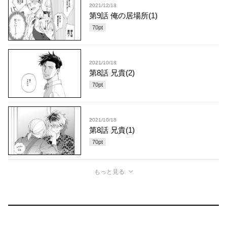
2021/12/18
第9話 俺の居場所(1)
70
pt
2021/10/18
第8話 兄貴(2)
70
pt
2021/10/18
第8話 兄貴(1)
70
pt
もっと見る