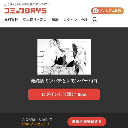
たくさん読める講談社のマンガWEB
コミックDAYS
¥0
プレミアム体験
無料連載
読み切り・新人
履歴
ログイン・登録
検
索
最終話 ミツバチとレモンバーム(2)
ログインして読む
90pt
会員登録（初回）で
新規会員登録する
50pt プレゼント！