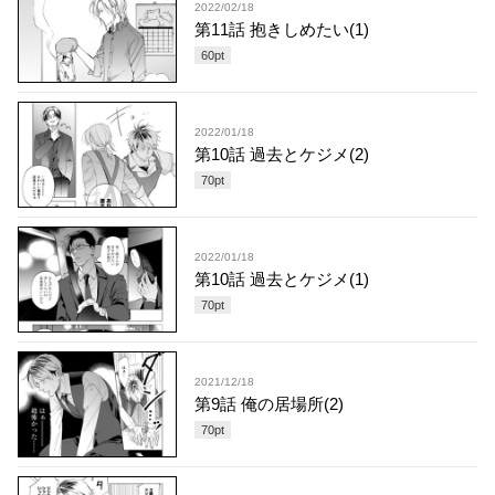
2022/02/18
第11話 抱きしめたい(1)
60
pt
2022/01/18
第10話 過去とケジメ(2)
70
pt
2022/01/18
第10話 過去とケジメ(1)
70
pt
2021/12/18
第9話 俺の居場所(2)
70
pt