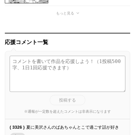
もっと見る
応援コメント一覧
投稿する
※通報が一定数を超えたコメントは非表示になります
( 3326 )
夏に美沢さんのばあちゃんとこで過ごす話が好き