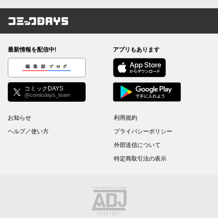
コミックDAYS
最新情報を配信中!
アプリもあります
編集部ブログ
コミックDAYS
@comicdays_team
お知らせ
利用規約
ヘルプ／使い方
プライバシーポリシー
外部送信について
特定商取引法の表示