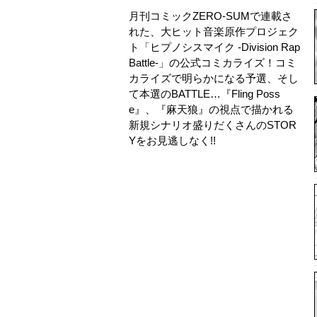
月刊コミックZERO-SUMで連載さ
れた、大ヒット音楽原作プロジェク
ト「ヒプノシスマイク -Division Rap
Battle-」の公式コミカライズ！コミ
カライズで明らかになる予選、そし
て本選のBATTLE…『Fling Poss
e』、『麻天狼』の視点で描かれる
新規シナリオ盛りだくさんのSTOR
Yをお見逃しなく!!