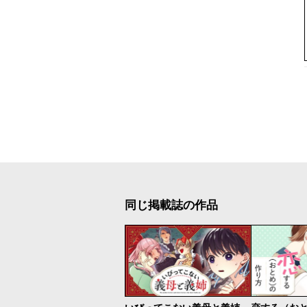
同じ掲載誌の作品