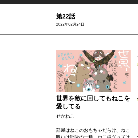
第22話
2022年02月24日
世界を敵に回してもねこを
愛してる
せかねこ
部屋はねこのおもちゃだらけ、ねこ
吸いは呼吸の一種、ねこ柄グッズは