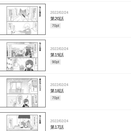
2022/02/24
第20話
70
pt
2022/02/24
第19話
90
pt
2022/02/24
第18話
70
pt
2022/02/24
第17話