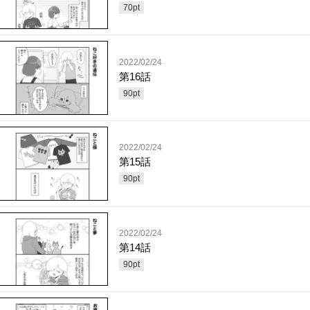
70
pt
2022/02/24
第16話
90
pt
2022/02/24
第15話
90
pt
2022/02/24
第14話
90
pt