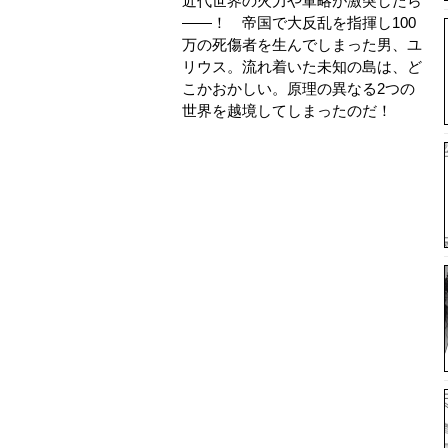
近代世界の火力や軍略が激突したら
――！ 帝国で大反乱を指揮し100
万の死傷者を生んでしまった男、ユ
リウス。流れ着いた未知の島は、ど
こかおかしい。原理の異なる2つの
世界を越境してしまったのだ！