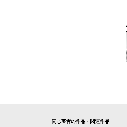
同じ著者の作品・関連作品