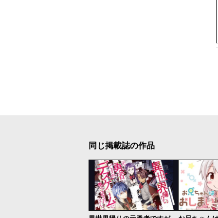
同じ掲載誌の作品