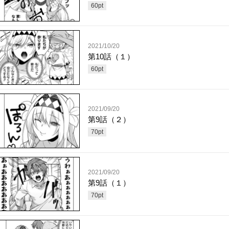
60
pt
2021/10/20
第10話（１）
60
pt
2021/09/20
第9話（２）
70
pt
2021/09/20
第9話（１）
70
pt