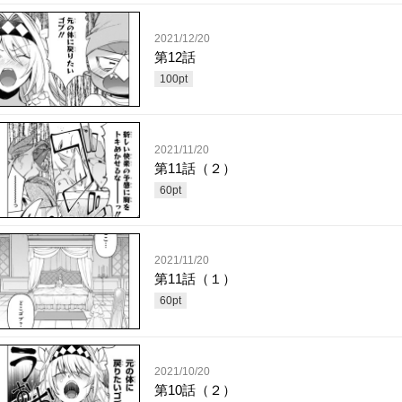
2021/12/20
第12話
100
pt
2021/11/20
第11話（２）
60
pt
2021/11/20
第11話（１）
60
pt
2021/10/20
第10話（２）