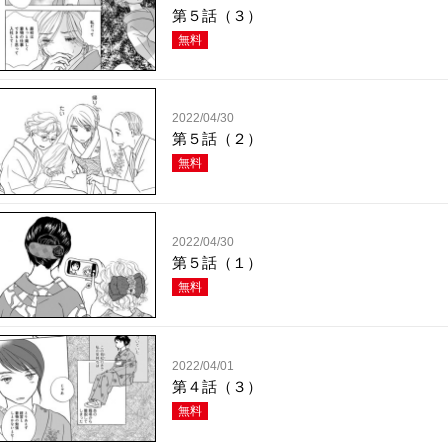
第５話（３）
無料
2022/04/30
第５話（２）
無料
2022/04/30
第５話（１）
無料
2022/04/01
第４話（３）
無料