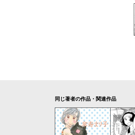
同じ著者の作品・関連作品