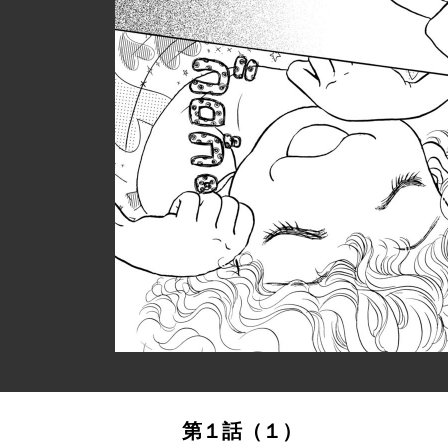
第１話（１）