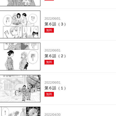
2022/06/01
第６話（３）
無料
2022/06/01
第６話（２）
無料
2022/06/01
第６話（１）
無料
2022/04/30