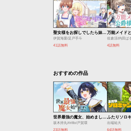
聖女様をお探しでしたら妹で間違いありません。さあどうぞお連れください、今すぐ。
伊賀海栗/足戸手斗
41話無料
4話無料
おすすめの作品
世界最強の魔女、始めました ～私だけ『攻略サイト』を見れる世界で自由に生きます～
ふたりソロ
坂木持丸/riritto/戸賀環
出端祐大
23話無料
64話無料