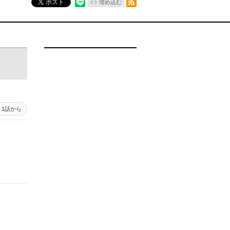
ポスト
埋め込む
1話から