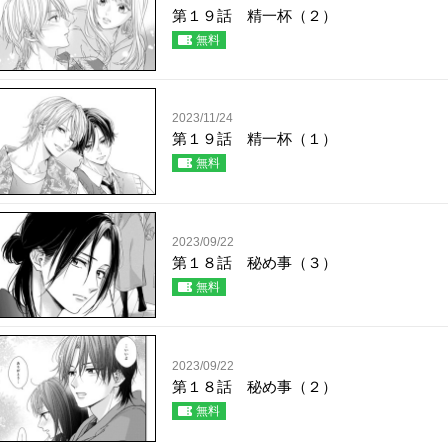
第１９話 精一杯（２）
無料
2023/11/24
第１９話 精一杯（１）
無料
2023/09/22
第１８話 秘め事（３）
無料
2023/09/22
第１８話 秘め事（２）
無料