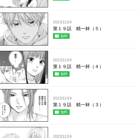
2023/11/24
第１９話 精一杯（５）
無料
2023/11/24
第１９話 精一杯（４）
無料
2023/11/24
第１９話 精一杯（３）
無料
2023/11/24