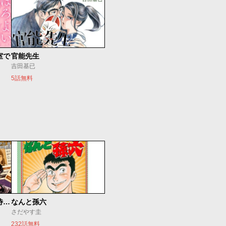
室で
官能先生
吉田基已
5話無料
今夜もシリアルキラーと待ち合わせ
なんと孫六
さだやす圭
232話無料