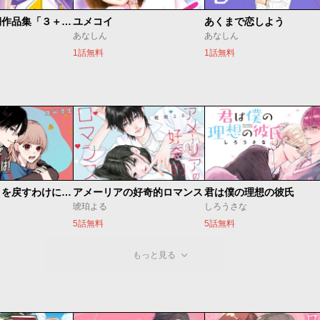
あなしん初期作品集「３＋１サンプライチ」
ユメコイ
あくまで恋しよう
あなしん
あなしん
1話無料
1話無料
頼くんとヨリを戻すわけには！
アメーリアの好奇的ロマンス
君は僕の理想の彼氏
琥珀よる
しろうさな
5話無料
5話無料
もっと見る