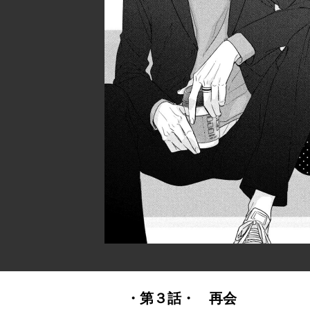
・第３話・ 再会