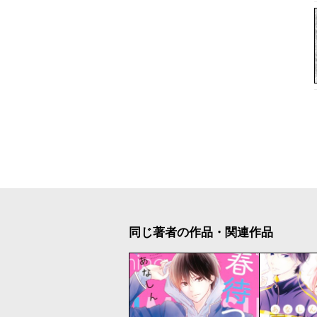
同じ著者の作品・関連作品