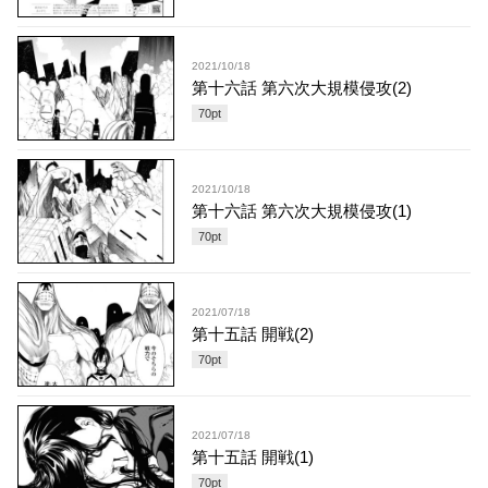
2021/10/18
第十六話 第六次大規模侵攻(2)
70
pt
2021/10/18
第十六話 第六次大規模侵攻(1)
70
pt
2021/07/18
第十五話 開戦(2)
70
pt
2021/07/18
第十五話 開戦(1)
70
pt