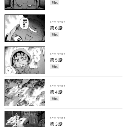
75
pt
2021/12/23
第６話
75
pt
2021/12/23
第５話
75
pt
2021/12/23
第４話
75
pt
2021/12/23
第３話