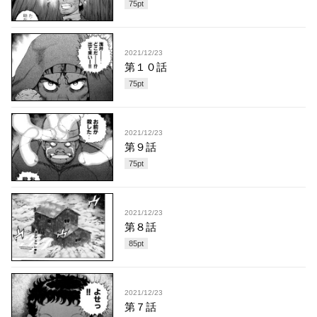
75
pt
2021/12/23
第１０話
75
pt
2021/12/23
第９話
75
pt
2021/12/23
第８話
85
pt
2021/12/23
第７話