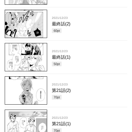
2021/12/23
最終話(2)
60
pt
2021/12/23
最終話(1)
50
pt
2021/12/23
第21話(2)
70
pt
2021/12/23
第21話(1)
70
pt