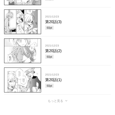
2021/12/23
第20話(3)
60
pt
2021/12/23
第20話(2)
60
pt
2021/12/23
第20話(1)
60
pt
もっと見る