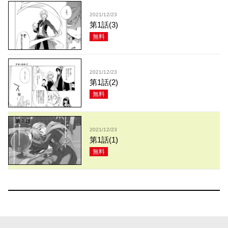
2021/12/23
第1話(3)
無料
2021/12/23
第1話(2)
無料
2021/12/23
第1話(1)
無料