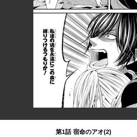
第1話 宿命のアオ(2)