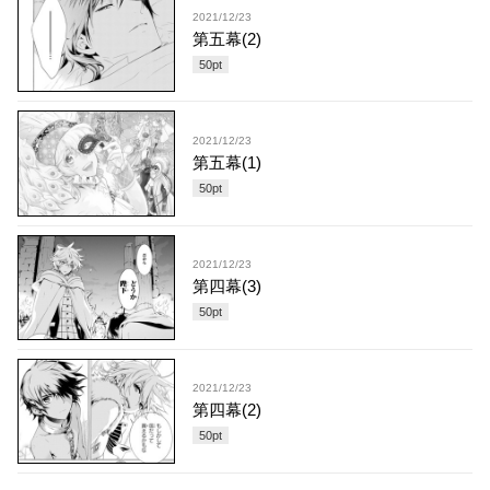
2021/12/23
第五幕(2)
50
pt
2021/12/23
第五幕(1)
50
pt
2021/12/23
第四幕(3)
50
pt
2021/12/23
第四幕(2)
50
pt