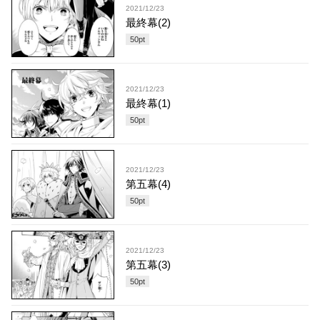
2021/12/23
最終幕(2)
50
pt
2021/12/23
最終幕(1)
50
pt
2021/12/23
第五幕(4)
50
pt
2021/12/23
第五幕(3)
50
pt